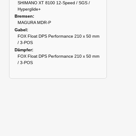
SHIMANO XT 8100 12-Speed / SGS /
Hyperglide+
Bremsen
MAGURA MDR-P
Gabel
FOX Float DPS Performance 210 x 50 mm
/ 3-POS
Dämpfer
FOX Float DPS Performance 210 x 50 mm
/ 3-POS