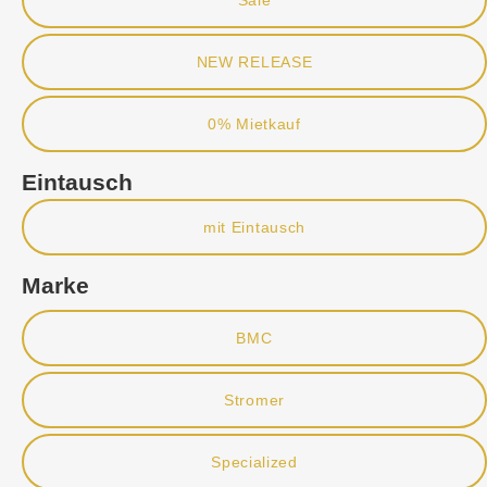
NEW RELEASE
0% Mietkauf
Eintausch
mit Eintausch
Marke
BMC
Stromer
Specialized