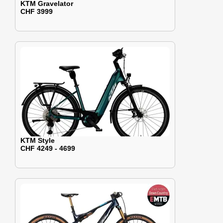
KTM Gravelator
CHF 3999
KTM Style
CHF 4249 - 4699