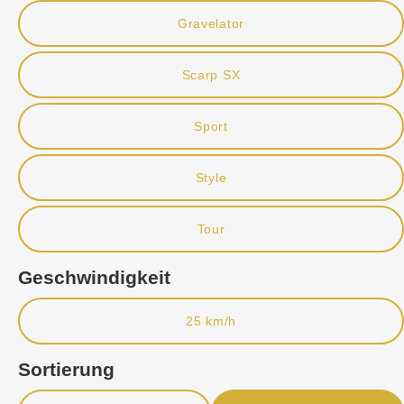
Gravelator
Scarp SX
Sport
Style
Tour
Geschwindigkeit
25 km/h
Sortierung