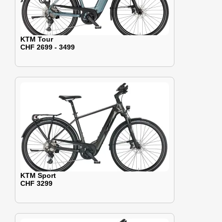
KTM Tour
CHF 2699 - 3499
KTM Sport
CHF 3299