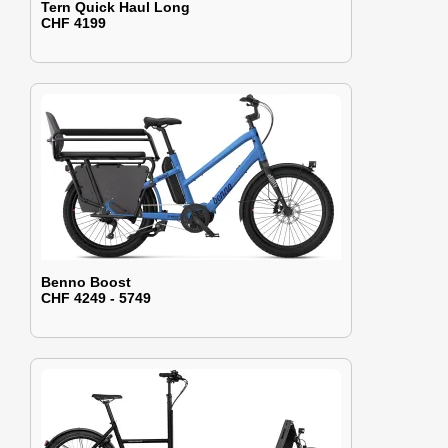
Tern Quick Haul Long
CHF 4199
Benno Boost
CHF 4249 - 5749