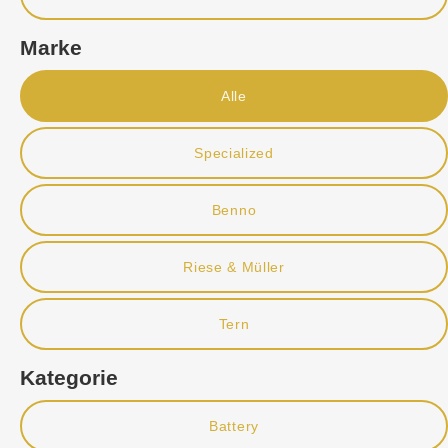
Marke
Alle
Specialized
Benno
Riese & Müller
Tern
Kategorie
Battery