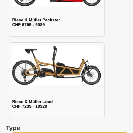
Riese & Müller Packster
CHF 6799 - 9089
Riese & Müller Load
CHF 7239 - 10329
Type