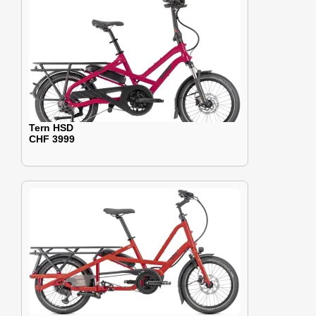
Tern HSD
CHF 3999