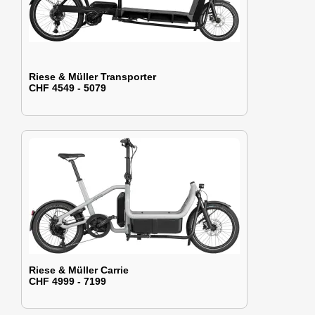
Riese & Müller Transporter
CHF 4549 - 5079
Riese & Müller Carrie
CHF 4999 - 7199