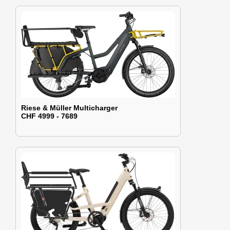
Riese & Müller Multicharger
CHF 4999 - 7689