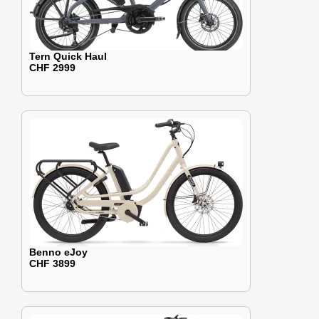
Tern Quick Haul
CHF 2999
Benno eJoy
CHF 3899