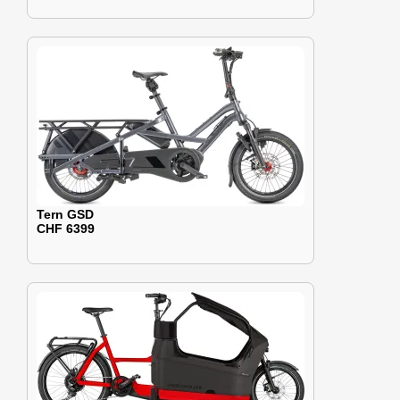
Tern GSD
CHF 6399