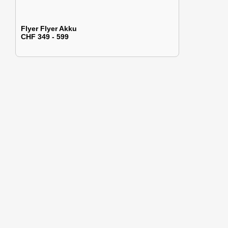
Flyer Flyer Akku
CHF 349 - 599