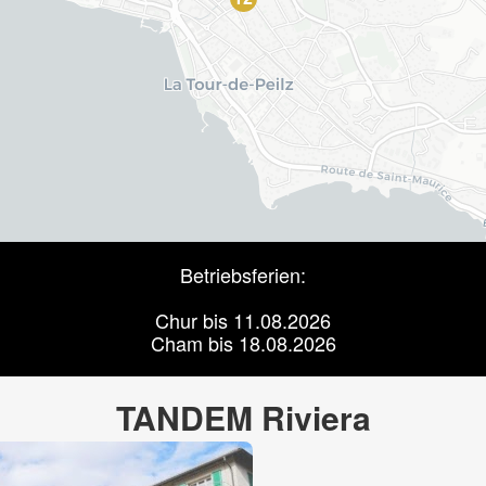
Betriebsferien:
Chur bis 11.08.2026
Cham bis 18.08.2026
TANDEM Riviera