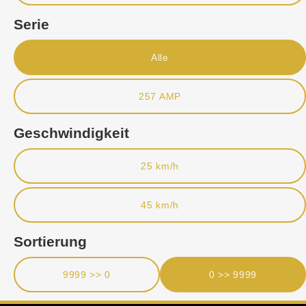
Serie
Alle
257 AMP
Geschwindigkeit
25 km/h
45 km/h
Sortierung
9999 >> 0
0 >> 9999