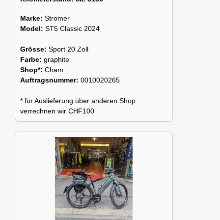
Marke:
Stromer
Model:
ST5 Classic 2024
Grösse:
Sport 20 Zoll
Farbe:
graphite
Shop*:
Cham
Auftragsnummer:
0010020265
* für Auslieferung über anderen Shop
verrechnen wir CHF100