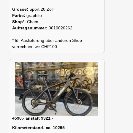
Grösse:
Sport 20 Zoll
Farbe:
graphite
Shop*:
Cham
Auftragsnummer:
0010020262
* für Auslieferung über anderen Shop
verrechnen wir CHF100
4590.- anstatt 9321.-
Kilometerstand:
ca. 10295