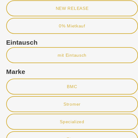
NEW RELEASE
0% Mietkauf
Eintausch
mit Eintausch
Marke
BMC
Stromer
Specialized