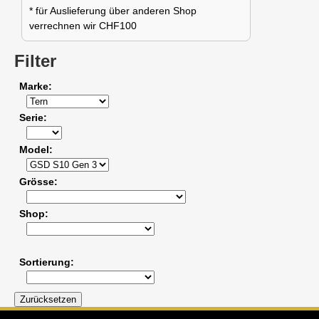
* für Auslieferung über anderen Shop
verrechnen wir CHF100
Filter
Marke
Serie
Model
Grösse
Shop
Sortierung